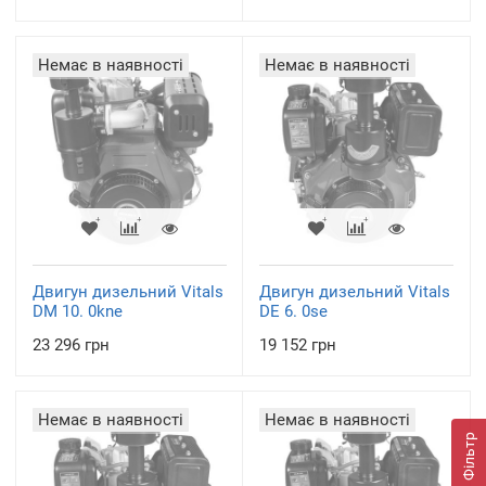
Немає в наявності
Немає в наявності
Двигун дизельний Vitals
Двигун дизельний Vitals
DM 10. 0kne
DE 6. 0se
23 296 грн
19 152 грн
Немає в наявності
Немає в наявності
Фільтр