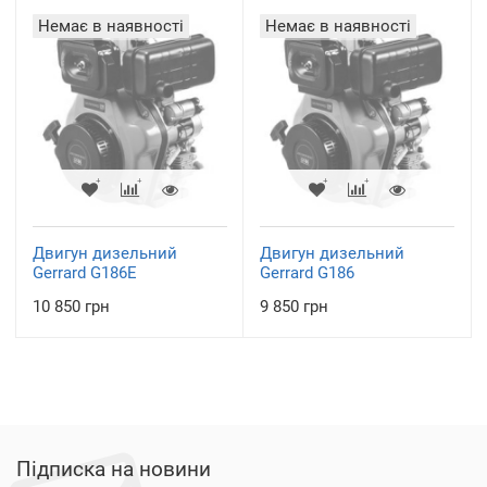
Немає в наявності
Немає в наявності
Двигун дизельний
Двигун дизельний
Gerrard G186Е
Gerrard G186
10 850 грн
9 850 грн
Підписка на новини