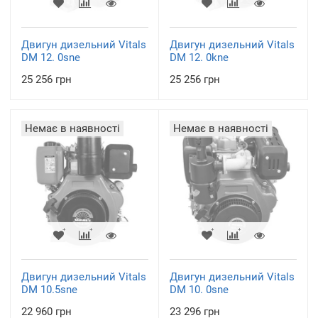
Двигун дизельний Vitals
Двигун дизельний Vitals
DM 12. 0sne
DM 12. 0kne
25 256 грн
25 256 грн
Немає в наявності
Немає в наявності
Двигун дизельний Vitals
Двигун дизельний Vitals
DM 10.5sne
DM 10. 0sne
22 960 грн
23 296 грн