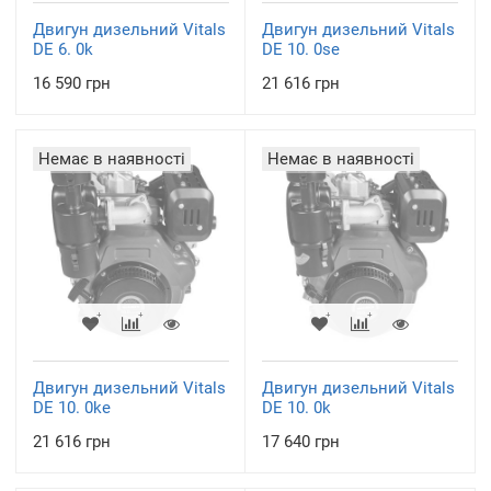
Двигун дизельний Vitals
Двигун дизельний Vitals
DE 6. 0k
DE 10. 0se
16 590 грн
21 616 грн
Немає в наявності
Немає в наявності
Двигун дизельний Vitals
Двигун дизельний Vitals
DE 10. 0ke
DE 10. 0k
21 616 грн
17 640 грн