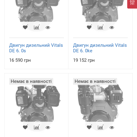
Двигун дизельний Vitals
Двигун дизельний Vitals
DE 6. 0s
DE 6. 0ke
16 590 грн
19 152 грн
Немає в наявності
Немає в наявності