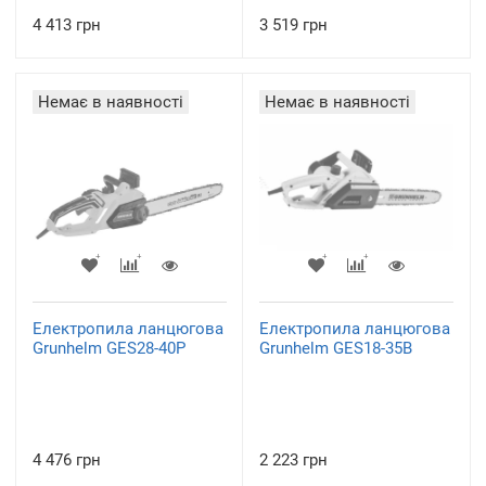
4 413 грн
3 519 грн
Немає в наявності
Немає в наявності
Електропила ланцюгова
Електропила ланцюгова
Grunhelm GES28-40Р
Grunhelm GES18-35B
4 476 грн
2 223 грн