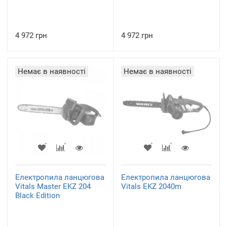
4 972 грн
4 972 грн
Немає в наявності
Немає в наявності
Електропила ланцюгова
Електропила ланцюгова
Vitals Master EKZ 204
Vitals EKZ 2040m
Black Edition