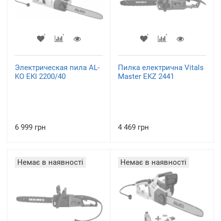
Электрическая пила AL-
Пилка електрична Vitals
KO EKI 2200/40
Master EKZ 2441
6 999 грн
4 469 грн
Немає в наявності
Немає в наявності