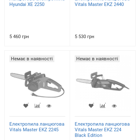
Hyundai XE 2250
Vitals Master EKZ 2440
5 460 грн
5 530 грн
Немає в наявності
Немає в наявності
Електропила ланцюгова
Електропила ланцюгова
Vitals Master EKZ 2245
Vitals Master EKZ 224
Black Edition