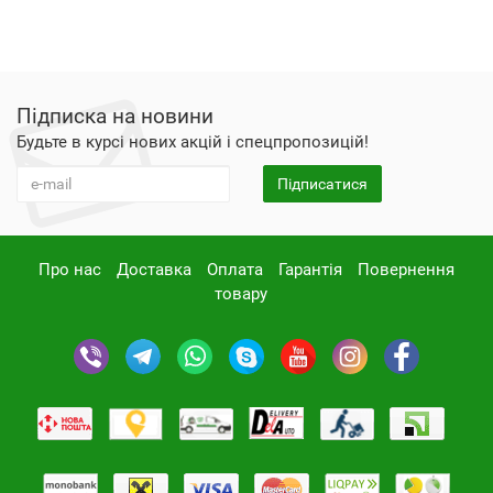
Підписка на новини
Будьте в курсі нових акцій і спецпропозицій!
Підписатися
Про нас
Доставка
Оплата
Гарантія
Повернення
товару