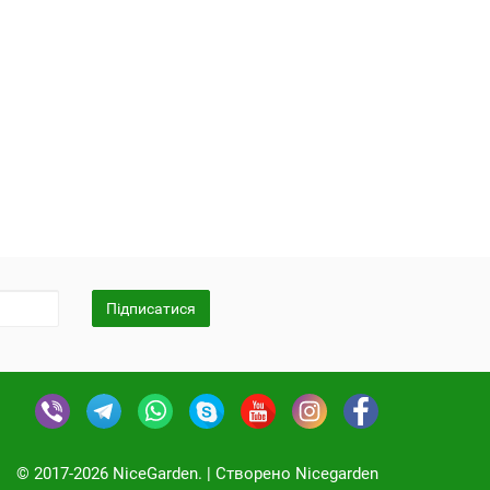
Підписатися
© 2017-2026 NiceGarden. | Cтворено Nicegarden