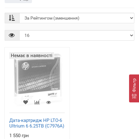
Немає в наявності
Фільтр
Дата-картридж HP LTO-6
Ultrium 6 6.25TB (C7976A)
1 550 грн