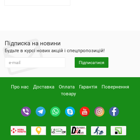
Підписка на новини
Будьте в курсі нових акцій і спецпропозицій!
Підписатися
Про нас
Доставка
Оплата
Гарантія
Повернення
товару