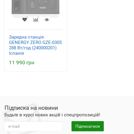
Зарядна станція
GENERGY ZERO GZE-0305
288 Вт/год (240000201)
Іспанія
11 990 грн
Підписка на новини
Будьте в курсі нових акцій і спецпропозицій!
Підписатися