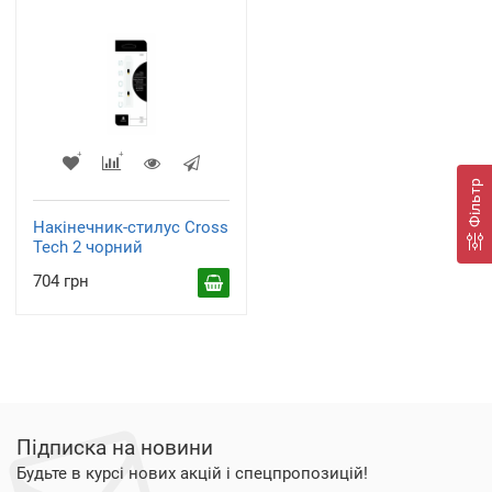
Фільтр
Накінечник-стилус Cross
Tech 2 чорний
704 грн
Підписка на новини
Будьте в курсі нових акцій і спецпропозицій!